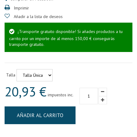
Imprimir
Añadir a la lista de deseos
¡Transporte gratuito disponible! Si añades productos a tu
carrito por un importe de al menos 150,00 € conseguirás
transporte gratuito.
Talla
20,93 €
impuestos inc.
AÑADIR AL CARRITO