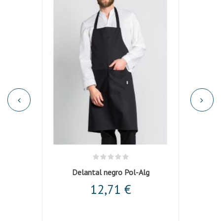
Delantal negro Pol-Alg
12,71 €