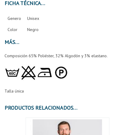
FICHA TÉCNICA
Genero
Unisex
Color
Negro
MÁS
Composición 65% Poliéster, 32% Algodón y 3% elastano.
Talla única
PRODUCTOS RELACIONADOS