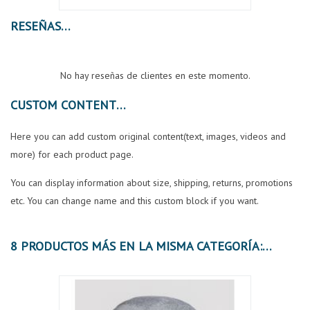
RESEÑAS
No hay reseñas de clientes en este momento.
CUSTOM CONTENT
Here you can add custom original content(text, images, videos and
more) for each product page.
You can display information about size, shipping, returns, promotions
etc. You can change name and this custom block if you want.
8 PRODUCTOS MÁS EN LA MISMA CATEGORÍA: