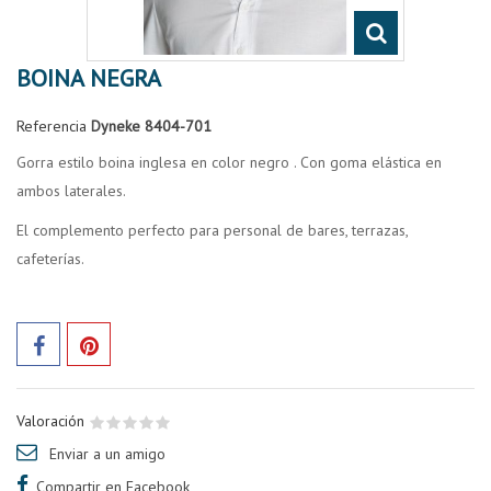
BOINA NEGRA
Referencia
Dyneke 8404-701
Gorra estilo boina inglesa en color negro . Con goma elástica en
ambos laterales.
El complemento perfecto para personal de bares, terrazas,
cafeterías.
Valoración
Enviar a un amigo
Compartir en Facebook