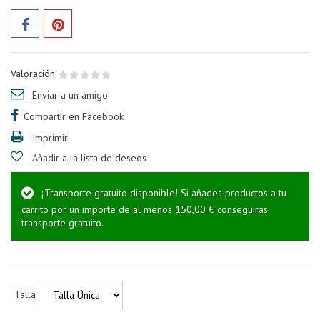
Valoración
Enviar a un amigo
Compartir en Facebook
Imprimir
Añadir a la lista de deseos
¡Transporte gratuito disponible! Si añades productos a tu
carrito por un importe de al menos 150,00 € conseguirás
transporte gratuito.
Talla