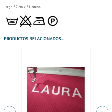
Largo 89 cm x 81 ancho.
PRODUCTOS RELACIONADOS