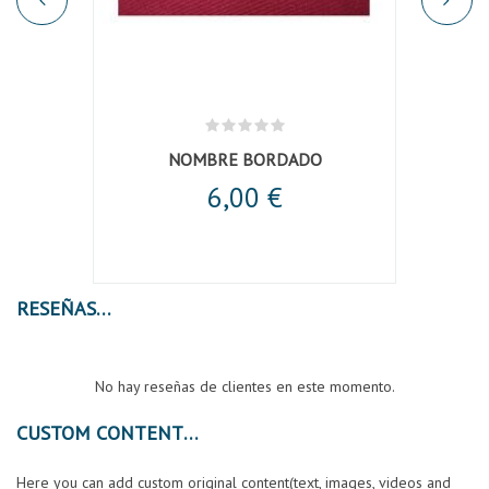
NOMBRE BORDADO
6,00 €
RESEÑAS
No hay reseñas de clientes en este momento.
CUSTOM CONTENT
Here you can add custom original content(text, images, videos and