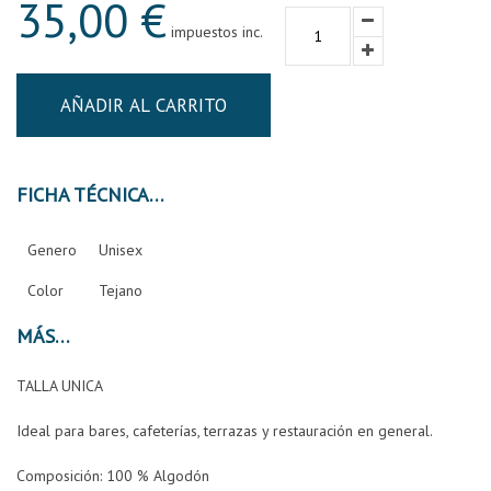
35,00 €
impuestos inc.
AÑADIR AL CARRITO
FICHA TÉCNICA
Genero
Unisex
Color
Tejano
MÁS
TALLA UNICA
Ideal para bares, cafeterías, terrazas y restauración en general.
Composición:
100 % Algodón