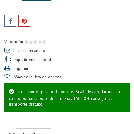
Valoración
Enviar a un amigo
Compartir en Facebook
Imprimir
Añadir a la lista de deseos
¡Transporte gratuito disponible! Si añades productos a tu
carrito por un importe de al menos 150,00 € conseguirás
transporte gratuito.