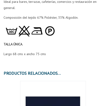
Ideal para bares, terrazas, cafeterías, comercios y restauración en
general.
Composición del tejido 67% Poliéster, 33% Algodón.
TALLA ÚNICA
.
Largo 68 cms x ancho 75 cms
PRODUCTOS RELACIONADOS