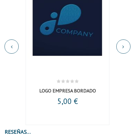
LOGO EMPRESA BORDADO
5,00 €
RESEÑAS