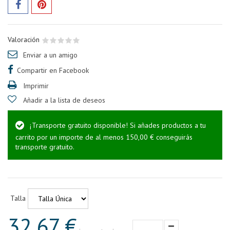
Valoración
Enviar a un amigo
Compartir en Facebook
Imprimir
Añadir a la lista de deseos
¡Transporte gratuito disponible! Si añades productos a tu
carrito por un importe de al menos 150,00 € conseguirás
transporte gratuito.
Talla
32,67 €