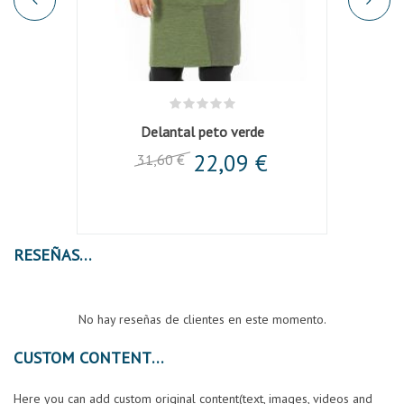
Delantal peto verde
22,09 €
31,60 €
RESEÑAS
No hay reseñas de clientes en este momento.
CUSTOM CONTENT
Here you can add custom original content(text, images, videos and