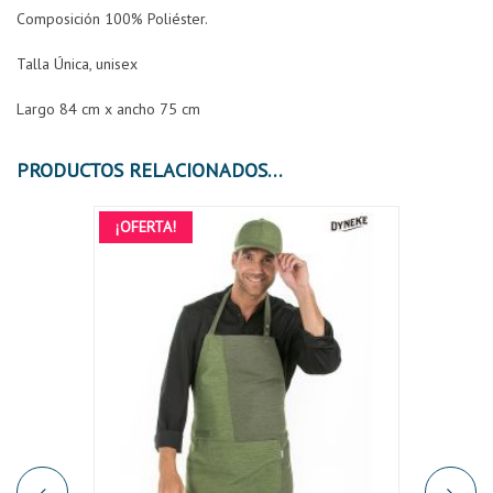
Composición 100% Poliéster.
Talla Única, unisex
Largo 84 cm x ancho 75 cm
PRODUCTOS RELACIONADOS
¡OFERTA!