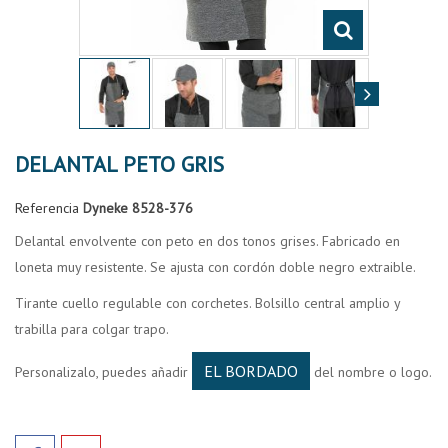
DELANTAL PETO GRIS
Referencia
Dyneke 8528-376
Delantal envolvente con peto en dos tonos grises. Fabricado en
loneta muy resistente. Se ajusta con cordón doble negro extraible.
Tirante cuello regulable con corchetes. Bolsillo central amplio y
trabilla para colgar trapo.
EL BORDADO
Personalizalo, puedes añadir
del nombre o logo.