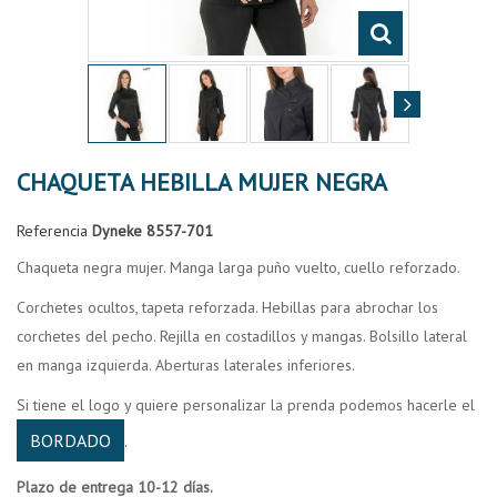
CHAQUETA HEBILLA MUJER NEGRA
Referencia
Dyneke 8557-701
Chaqueta negra mujer. Manga larga puño vuelto, cuello reforzado.
Corchetes ocultos, tapeta reforzada. Hebillas para abrochar los
corchetes del pecho. Rejilla en costadillos y mangas. Bolsillo lateral
en manga izquierda. Aberturas laterales inferiores.
Si tiene el logo y quiere personalizar la prenda podemos hacerle el
BORDADO
.
Plazo de entrega 10-12 días.