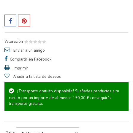
Valoración
Enviar a un amigo
Compartir en Facebook
Imprimir
Añadir a la lista de deseos
¡Transporte gratuito disponible! Si añades productos a tu
carrito por un importe de al menos 150,00 € conseguirás
transporte gratuito.