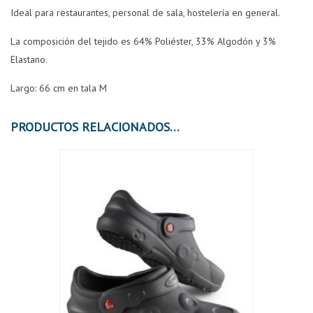
Ideal para restaurantes, personal de sala, hostelería en general.
La composición del tejido es 64% Poliéster, 33% Algodón y 3%
Elastano.
Largo: 66 cm en tala M
PRODUCTOS RELACIONADOS