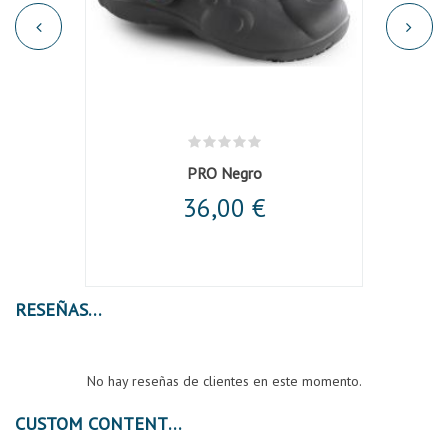
nca
PRO Negro
36,00 €
RESEÑAS
No hay reseñas de clientes en este momento.
CUSTOM CONTENT