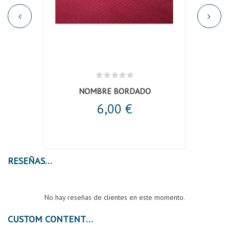
NOMBRE BORDADO
6,00 €
RESEÑAS
No hay reseñas de clientes en este momento.
CUSTOM CONTENT