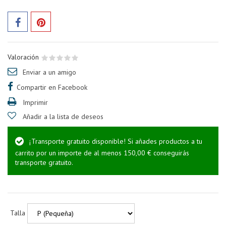
Valoración
Enviar a un amigo
Compartir en Facebook
Imprimir
Añadir a la lista de deseos
¡Transporte gratuito disponible! Si añades productos a tu
carrito por un importe de al menos 150,00 € conseguirás
transporte gratuito.
Talla