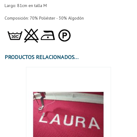
Largo: 81cm en talla M
Composición: 70% Poliéster - 30% Algodón
PRODUCTOS RELACIONADOS