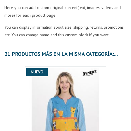
Here you can add custom original content(text, images, videos and
more) for each product page.
You can display information about size, shipping, returns, promotions
etc. You can change name and this custom block if you want.
21 PRODUCTOS MÁS EN LA MISMA CATEGORÍA:
NUEVO