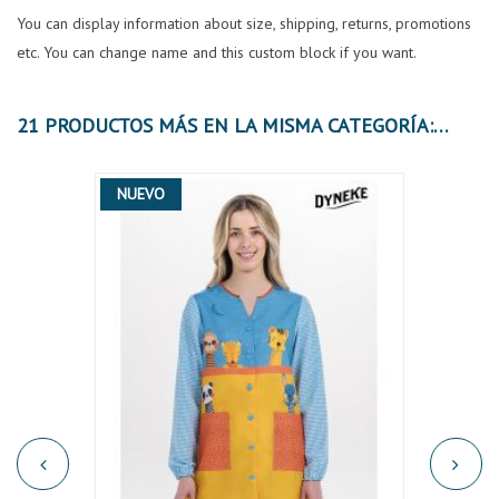
You can display information about size, shipping, returns, promotions
etc. You can change name and this custom block if you want.
21 PRODUCTOS MÁS EN LA MISMA CATEGORÍA:
NUEVO