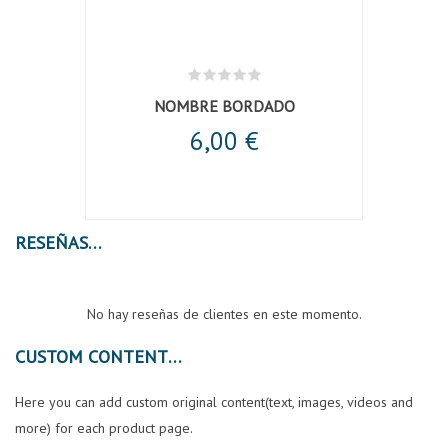
NOMBRE BORDADO
6,00 €
RESEÑAS
No hay reseñas de clientes en este momento.
CUSTOM CONTENT
Here you can add custom original content(text, images, videos and
more) for each product page.