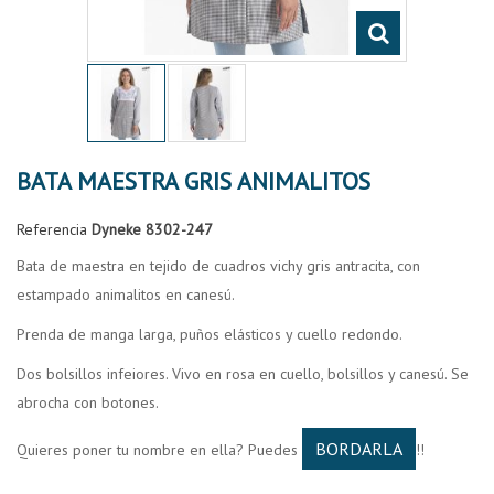
BATA MAESTRA GRIS ANIMALITOS
Referencia
Dyneke 8302-247
Bata de maestra en tejido de cuadros vichy gris antracita, con
estampado animalitos en canesú.
Prenda de manga larga, puños elásticos y cuello redondo.
Dos bolsillos infeiores. Vivo en rosa en cuello, bolsillos y canesú. Se
abrocha con botones.
BORDARLA
Quieres poner tu nombre en ella? Puedes
!!