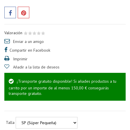
Valoración
Enviar a un amigo
Compartir en Facebook
Imprimir
Añadir a la lista de deseos
¡Transporte gratuito disponible! Si añades productos a tu
carrito por un importe de al menos 150,00 € conseguirás
transporte gratuito.
Talla