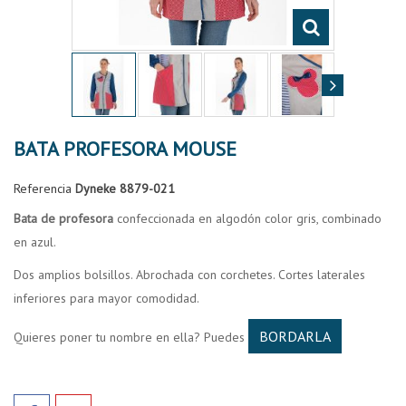
BATA PROFESORA MOUSE
Referencia
Dyneke 8879-021
Bata de profesora
confeccionada en algodón color gris, combinado
en azul.
Dos amplios bolsillos. Abrochada con corchetes. Cortes laterales
inferiores para mayor comodidad.
BORDARLA
Quieres poner tu nombre en ella? Puedes