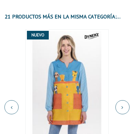
21 PRODUCTOS MÁS EN LA MISMA CATEGORÍA:
NUEVO