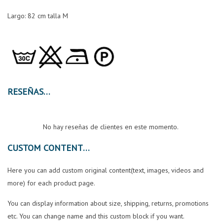
Largo: 82 cm talla M
RESEÑAS
No hay reseñas de clientes en este momento.
CUSTOM CONTENT
Here you can add custom original content(text, images, videos and
more) for each product page.
You can display information about size, shipping, returns, promotions
etc. You can change name and this custom block if you want.