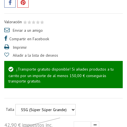
Valoración
Enviar a un amigo
Compartir en Facebook
Imprimir
Añadir a la lista de deseos
¡Transporte gratuito disponible! Si añades productos a tu
carrito por un importe de al menos 150,00 € conseguirás
transporte gratuito.
Talla
42,90 € impuestos inc.