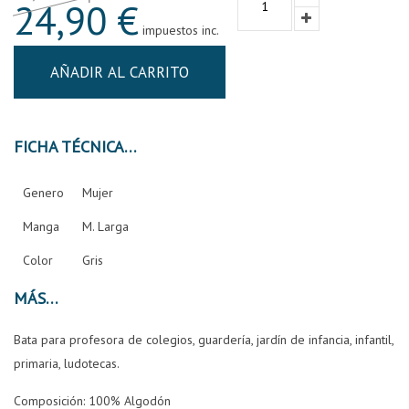
24,90 €
impuestos inc.
AÑADIR AL CARRITO
FICHA TÉCNICA
Genero
Mujer
Manga
M. Larga
Color
Gris
MÁS
Bata para profesora de colegios, guardería, jardín de infancia, infantil,
primaria, ludotecas.
Composición:
100% Algodón