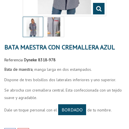
BATA MAESTRA CON CREMALLERA AZUL
Referencia
Dyneke 8318-978
Bata de maestra
, manga larga en dos estampados.
Dispone de tres bolsillos dos laterales inferiores y uno superior.
Se abrocha con cremallera central. Esta confeccionada con un tejido
suave y agradable.
BORDADO
Dale un toque personal con el
de tu nombre.