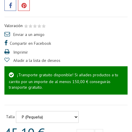
Valoración
Enviar a un amigo
Compartir en Facebook
Imprimir
Añadir a la lista de deseos
¡Transporte gratuito disponible! Si añades productos a tu
carrito por un importe de al menos 150,00 € conseguirás
transporte gratuito.
Talla