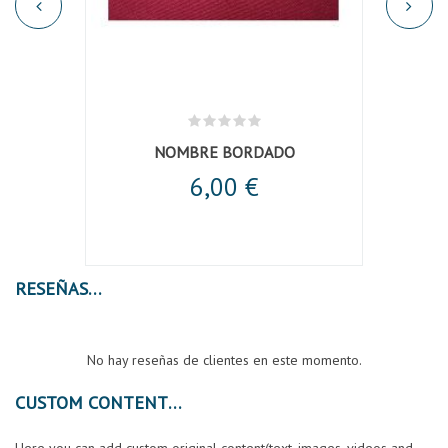
NOMBRE BORDADO
6,00 €
RESEÑAS
No hay reseñas de clientes en este momento.
CUSTOM CONTENT