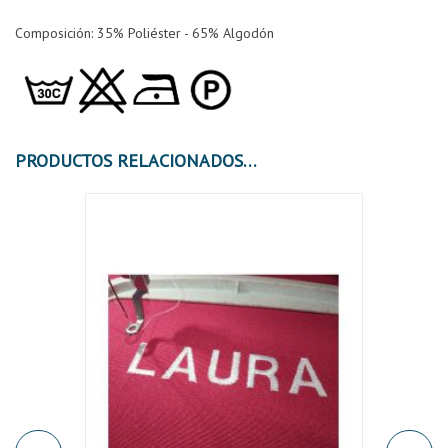
Composición: 35% Poliéster - 65% Algodón
PRODUCTOS RELACIONADOS