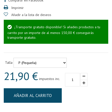
Compartir en Facebook
Imprimir
Añadir a la lista de deseos
¡Transporte gratuito disponible! Si añades productos a tu
carrito por un importe de al menos 150,00 € conseguirás
transporte gratuito.
Talla
21,90 €
impuestos inc.
AÑADIR AL CARRITO