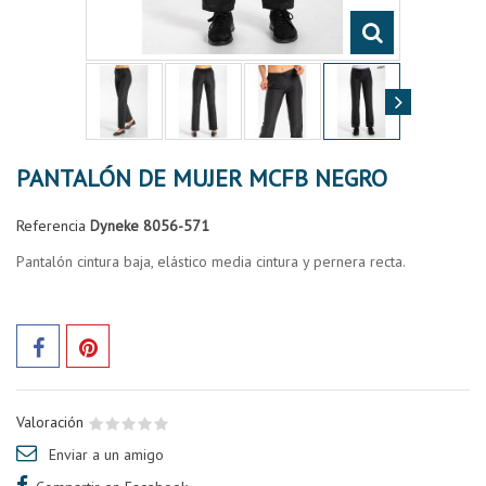
PANTALÓN DE MUJER MCFB NEGRO
Referencia
Dyneke 8056-571
Pantalón cintura baja, elástico media cintura y pernera recta.
Valoración
Enviar a un amigo