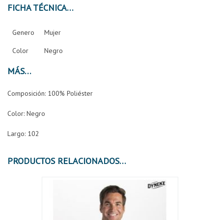
FICHA TÉCNICA
Genero
Mujer
Color
Negro
MÁS
Composición: 100% Poliéster
Color: Negro
Largo: 102
PRODUCTOS RELACIONADOS