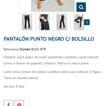
PANTALÓN PUNTO NEGRO C/ BOLSILLO
Referencia
Dyneke 8112-479
Pantalón sport negro de punto poliamida y elastano, supercomodo
(como si fueras en pijama!) y elástico. Marca la cintura plana.
Caída recta y líneas de costura a ambos lados para estilizar la figura.
Tiene un bolsillo lateral.
Servicio 8 días.