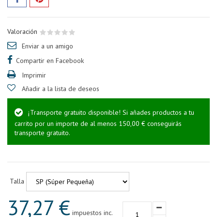
Valoración
Enviar a un amigo
Compartir en Facebook
Imprimir
Añadir a la lista de deseos
¡Transporte gratuito disponible! Si añades productos a tu
carrito por un importe de al menos 150,00 € conseguirás
transporte gratuito.
Talla
37,27 €
impuestos inc.