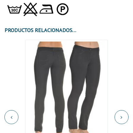
PRODUCTOS RELACIONADOS