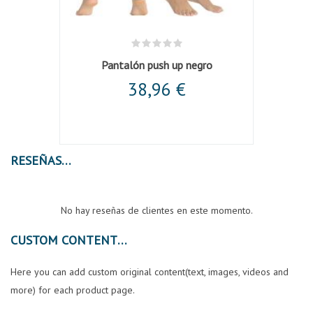
allera
Pantalón push up negro
38,96 €
RESEÑAS
No hay reseñas de clientes en este momento.
CUSTOM CONTENT
Here you can add custom original content(text, images, videos and
more) for each product page.