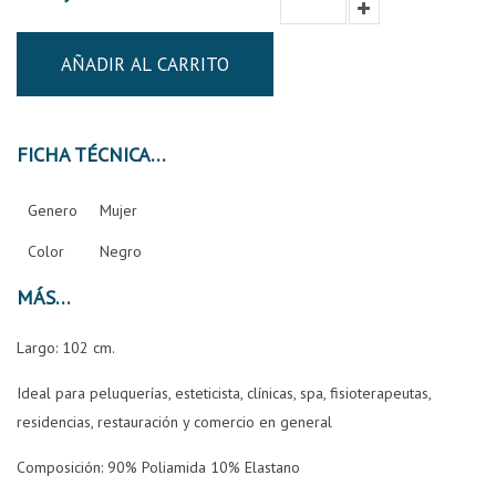
AÑADIR AL CARRITO
FICHA TÉCNICA
Genero
Mujer
Color
Negro
MÁS
Largo: 102 cm.
Ideal para peluquerías, esteticista, clínicas, spa, fisioterapeutas,
residencias, restauración y comercio en general
Composición:
90% Poliamida 10% Elastano