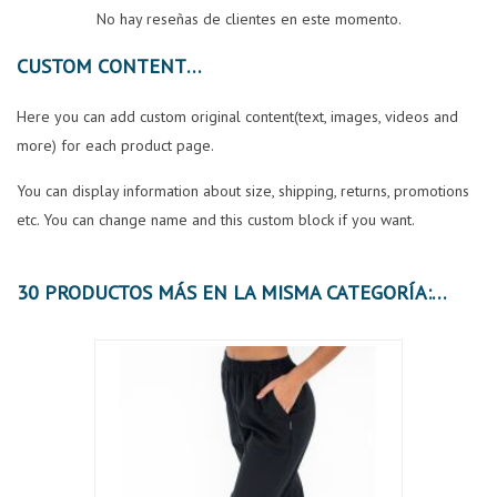
No hay reseñas de clientes en este momento.
CUSTOM CONTENT
Here you can add custom original content(text, images, videos and
more) for each product page.
You can display information about size, shipping, returns, promotions
etc. You can change name and this custom block if you want.
30 PRODUCTOS MÁS EN LA MISMA CATEGORÍA: