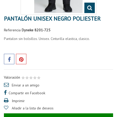
PANTALÓN UNISEX NEGRO POLIESTER
Referencia
Dyneke 8201-725
Pantalon sin bolsillos. Unisex. Cinturilla elastica, clasico.
Valoración
Enviar a un amigo
Compartir en Facebook
Imprimir
Añadir a la lista de deseos