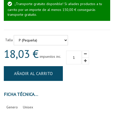
¡Transporte gratuito disponible! Si añades productos a tu
carrito por un importe de al menos 150,00 € conseguirás
transporte gratuito.
Talla
18,03 €
impuestos inc.
AÑADIR AL CARRITO
FICHA TÉCNICA
Genero
Unisex