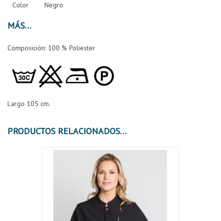
Color
Negro
MÁS
Composición: 100 % Poliester
Largo 105 cm.
PRODUCTOS RELACIONADOS