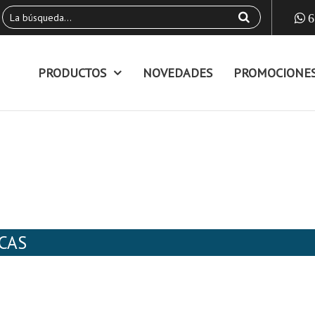
6
PRODUCTOS
NOVEDADES
PROMOCIONE
CAS