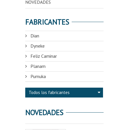
NOVEDADES
FABRICANTES
Dian
Dyneke
Feliz Caminar
Planam
Pumuka
Todos los fabricantes
NOVEDADES