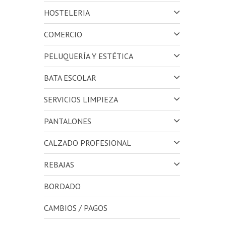
HOSTELERIA
COMERCIO
PELUQUERÍA Y ESTÉTICA
BATA ESCOLAR
SERVICIOS LIMPIEZA
PANTALONES
CALZADO PROFESIONAL
REBAJAS
BORDADO
CAMBIOS / PAGOS