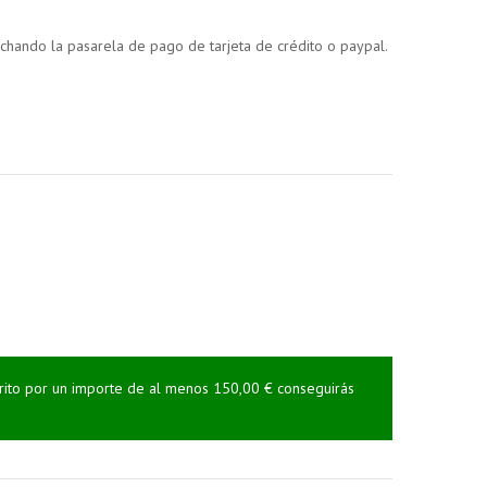
vechando la pasarela de pago de tarjeta de crédito o paypal.
rrito por un importe de al menos 150,00 € conseguirás