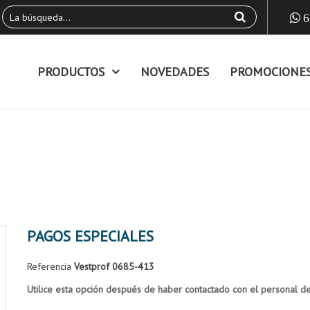
6
PRODUCTOS
NOVEDADES
PROMOCIONE
PAGOS ESPECIALES
Referencia
Vestprof 0685-413
Utilice esta opción después de haber contactado con el personal de 