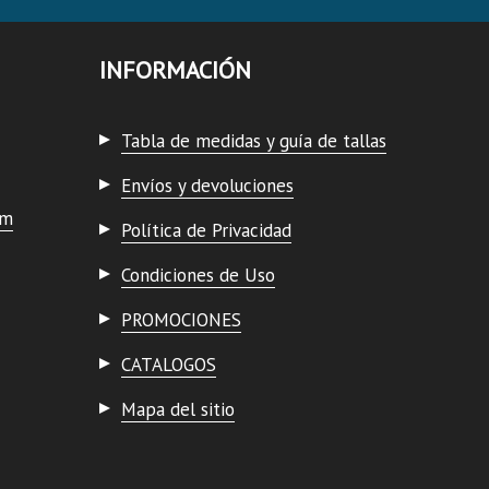
INFORMACIÓN
Tabla de medidas y guía de tallas
Envíos y devoluciones
om
Política de Privacidad
Condiciones de Uso
PROMOCIONES
CATALOGOS
Mapa del sitio