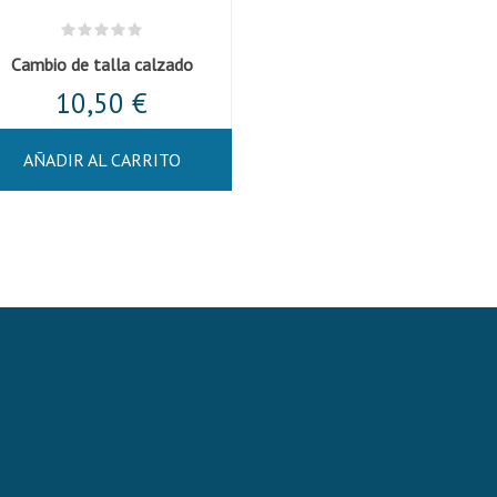
Cambio de talla calzado
10,50 €
AÑADIR AL CARRITO