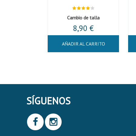
Cambio de talla
8,90 €
AÑADIR AL CARRITO
SÍGUENOS