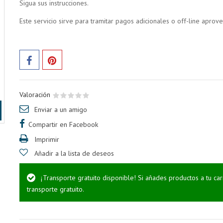
Sigua sus instrucciones.
Este servicio sirve para tramitar pagos adicionales o off-line apro
Valoración
Enviar a un amigo
Compartir en Facebook
Imprimir
Añadir a la lista de deseos
¡Transporte gratuito disponible! Si añades productos a tu ca
transporte gratuito.