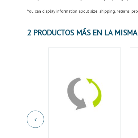
You can display information about size, shipping, returns, p