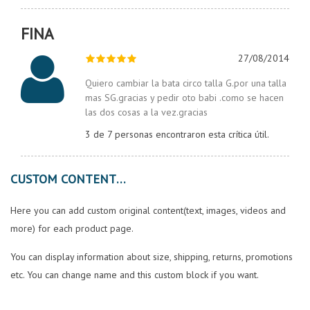
FINA
27/08/2014
Quiero cambiar la bata circo talla G.por una talla
mas SG.gracias y pedir oto babi .como se hacen
las dos cosas a la vez.gracias
3 de 7 personas encontraron esta crítica útil.
CUSTOM CONTENT
Here you can add custom original content(text, images, videos and
more) for each product page.
You can display information about size, shipping, returns, promotions
etc. You can change name and this custom block if you want.