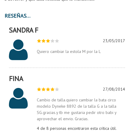
RESEÑAS
SANDRA F
23/05/2017
Quiero cambiar la estola M por la L
FINA
27/08/2014
Cambio de talla.quiero cambiar la bata circo
modelo Dyneke 8892 de la talla G a la talla
SG.gracias.y tb me gustaria pedir otro babi y
aprovechar el envio. Gracias.
4 de 8 personas encontraron esta crítica útil.