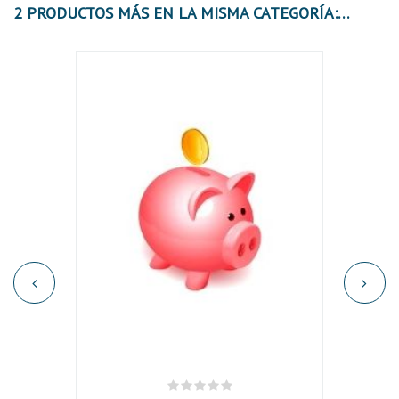
2 PRODUCTOS MÁS EN LA MISMA CATEGORÍA: