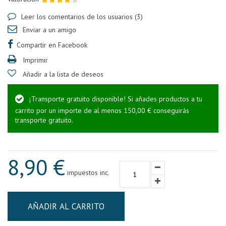
Leer los comentarios de los usuarios (
3
)
Enviar a un amigo
Compartir en Facebook
Imprimir
Añadir a la lista de deseos
¡Transporte gratuito disponible! Si añades productos a tu
carrito por un importe de al menos 150,00 € conseguirás
transporte gratuito.
8,90 €
impuestos inc.
AÑADIR AL CARRITO