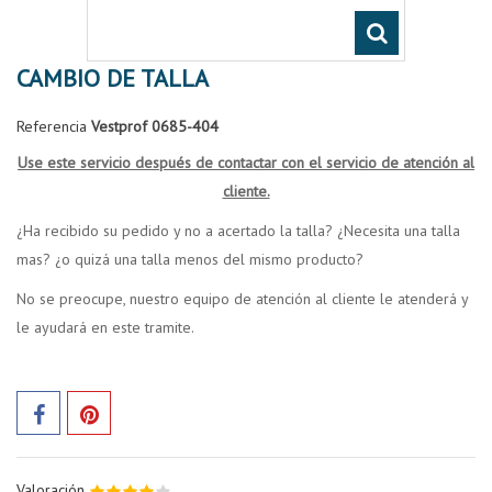
CAMBIO DE TALLA
Referencia
Vestprof 0685-404
Use este servicio después de contactar con el servicio de atención al
cliente.
¿Ha recibido su pedido y no a acertado la talla? ¿Necesita una talla
mas? ¿o quizá una talla menos del mismo producto?
No se preocupe, nuestro equipo de atención al cliente le atenderá y
le ayudará en este tramite.
Valoración