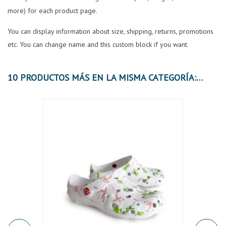
more) for each product page.
You can display information about size, shipping, returns, promotions
etc. You can change name and this custom block if you want.
10 PRODUCTOS MÁS EN LA MISMA CATEGORÍA: