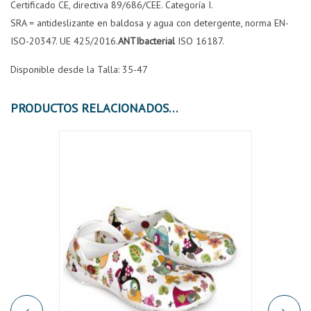
Certificado CE, directiva 89/686/CEE. Categoría I.
SRA = antideslizante en baldosa y agua con detergente, norma EN-
ISO-20347. UE 425/2016.
ANTIbacterial
ISO 16187.
Disponible desde la Talla: 35-47
PRODUCTOS RELACIONADOS