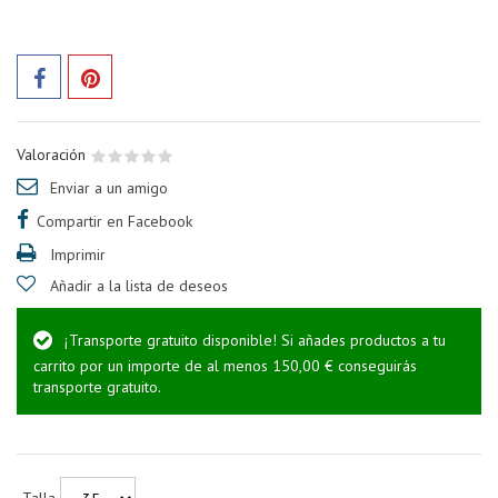
Valoración
Enviar a un amigo
Compartir en Facebook
Imprimir
Añadir a la lista de deseos
¡Transporte gratuito disponible! Si añades productos a tu
carrito por un importe de al menos 150,00 € conseguirás
transporte gratuito.