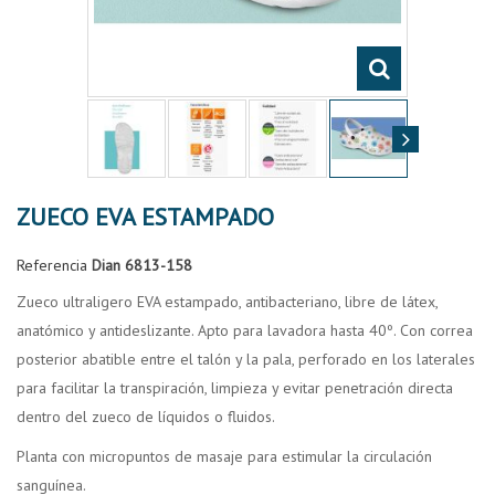
ZUECO EVA ESTAMPADO
Referencia
Dian 6813-158
Zueco ultraligero EVA estampado, antibacteriano, libre de látex,
anatómico y antideslizante. Apto para lavadora hasta 40º. Con correa
posterior abatible entre el talón y la pala, perforado en los laterales
para facilitar la transpiración, limpieza y evitar penetración directa
dentro del zueco de líquidos o fluidos.
Planta con micropuntos de masaje para estimular la circulación
sanguínea.