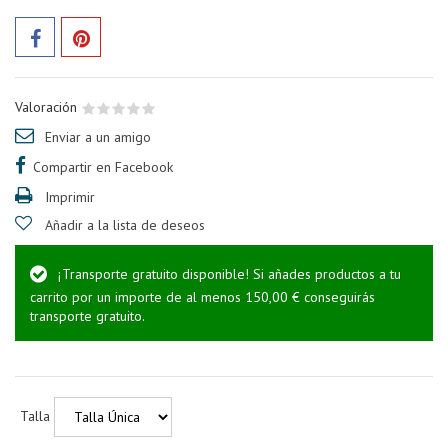
Valoración
Enviar a un amigo
Compartir en Facebook
Imprimir
Añadir a la lista de deseos
¡Transporte gratuito disponible! Si añades productos a tu
carrito por un importe de al menos 150,00 € conseguirás
transporte gratuito.
Talla