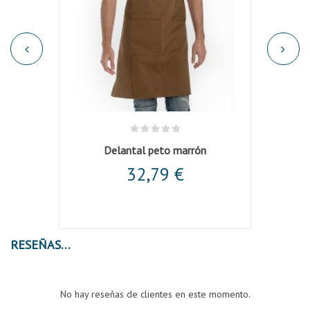
Delantal peto marrón
32,79 €
RESEÑAS
No hay reseñas de clientes en este momento.