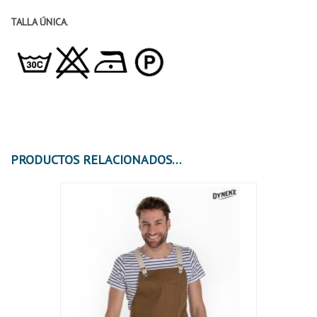
TALLA ÚNICA
.
PRODUCTOS RELACIONADOS