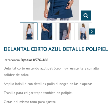
DELANTAL CORTO AZUL DETALLE POLIPIEL
Referencia
Dyneke 8576-466
Delantal corto en tejido azul petróleo muy resistente y con alta
solidez de color.
Amplio bolsillo con detalles polipiel negro en las esquinas.
Trabilla para colgar trapo también en polipiel.
Cintas del mismo tono para ajustar.