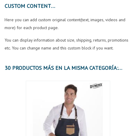
CUSTOM CONTENT
Here you can add custom original content(text, images, videos and
more) for each product page.
You can display information about size, shipping, returns, promotions
etc. You can change name and this custom block if you want.
30 PRODUCTOS MÁS EN LA MISMA CATEGORÍA: