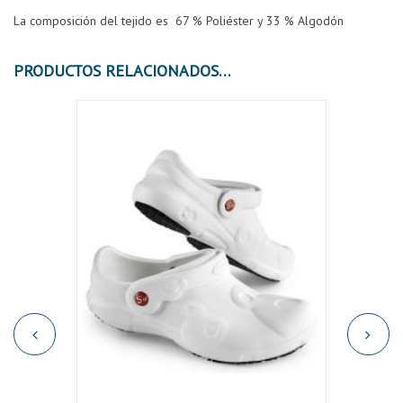
La composición del tejido es 67 % Poliéster y 33 % Algodón
PRODUCTOS RELACIONADOS