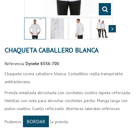
CHAQUETA CABALLERO BLANCA
Referencia
Dyneke 8556-700
Chaqueta cocina caballero blanca. Costadillos rejilla transpirable
antibacteriana.
Prenda entallada abrochada con corchetes ocultos tapeta reforzada.
Hebillas con cinta para abrochar corchetes pecho. Manga larga con
puños vueltos. Cuello reforzado. Aberturas laterales inferiores.
BORDAR
Podemos
la prenda.