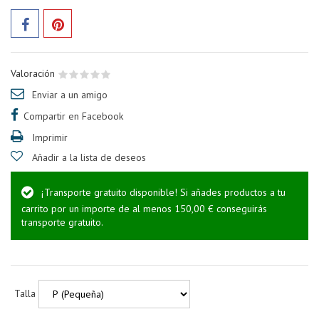
Valoración
Enviar a un amigo
Compartir en Facebook
Imprimir
Añadir a la lista de deseos
¡Transporte gratuito disponible! Si añades productos a tu
carrito por un importe de al menos 150,00 € conseguirás
transporte gratuito.
Talla