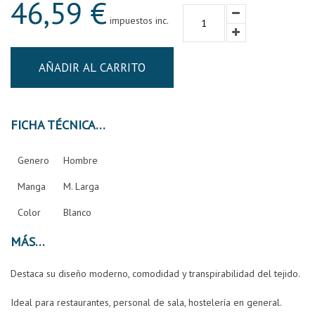
46,59 €
impuestos inc.
AÑADIR AL CARRITO
FICHA TÉCNICA
Genero
Hombre
Manga
M. Larga
Color
Blanco
MÁS
Destaca su diseño moderno, comodidad y transpirabilidad del tejido.
Ideal para restaurantes, personal de sala, hostelería en general.