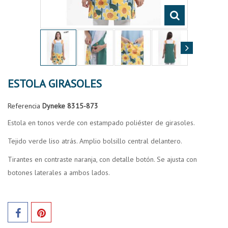
ESTOLA GIRASOLES
Referencia
Dyneke 8315-873
Estola en tonos verde con estampado poliéster de girasoles.
Tejido verde liso atrás. Amplio bolsillo central delantero.
Tirantes en contraste naranja, con detalle botón. Se ajusta con
botones laterales a ambos lados.