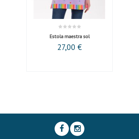
Estola maestra sol
27,00 €