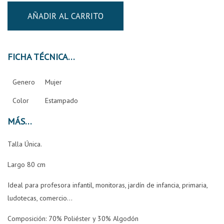
AÑADIR AL CARRITO
FICHA TÉCNICA
Genero
Mujer
Color
Estampado
MÁS
Talla Única.
Largo 80 cm
Ideal para profesora infantil, monitoras, jardín de infancia, primaria,
ludotecas, comercio...
Composición: 70% Poliéster y 30% Algodón