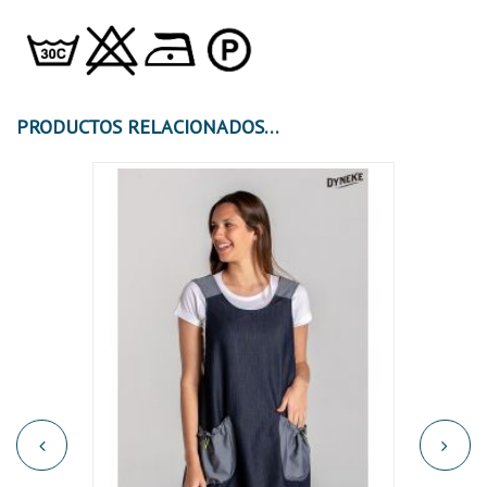
PRODUCTOS RELACIONADOS