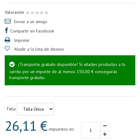
Valoración
Enviar a un amigo
Compartir en Facebook
Imprimir
Añadir a la lista de deseos
¡Transporte gratuito disponible! Si añades productos a tu
carrito por un importe de al menos 150,00 € conseguirás
transporte gratuito.
Talla
26,11 €
impuestos inc.