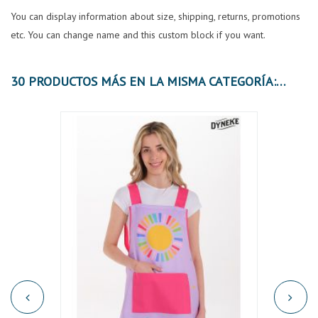
You can display information about size, shipping, returns, promotions
etc. You can change name and this custom block if you want.
30 PRODUCTOS MÁS EN LA MISMA CATEGORÍA: