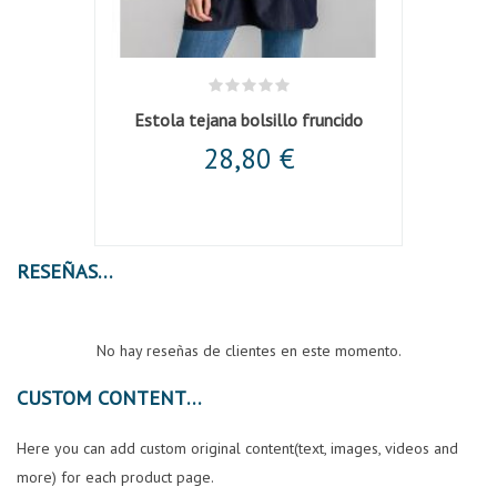
Estola tejana bolsillo fruncido
28,80 €
RESEÑAS
No hay reseñas de clientes en este momento.
CUSTOM CONTENT
Here you can add custom original content(text, images, videos and
more) for each product page.