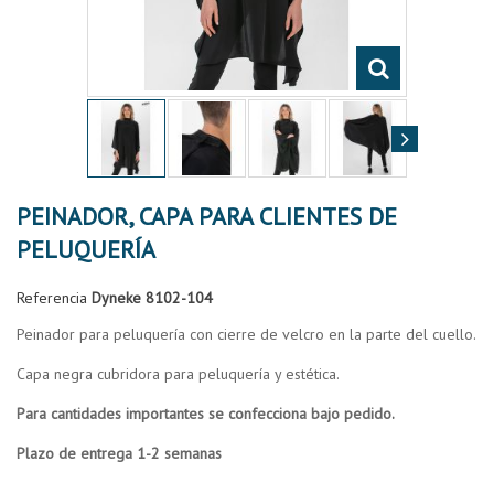
PEINADOR, CAPA PARA CLIENTES DE
PELUQUERÍA
Referencia
Dyneke 8102-104
Peinador para peluquería con cierre de velcro en la parte del cuello.
Capa negra cubridora para peluquería y estética.
Para cantidades importantes se confecciona bajo pedido.
Plazo de entrega 1-2 semanas