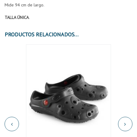
Mide 94 cm de largo.
TALLA ÚNICA
.
PRODUCTOS RELACIONADOS