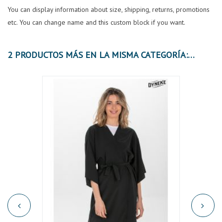
You can display information about size, shipping, returns, promotions
etc. You can change name and this custom block if you want.
2 PRODUCTOS MÁS EN LA MISMA CATEGORÍA: