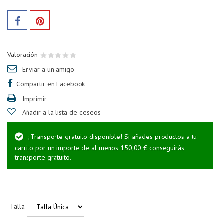
Valoración
Enviar a un amigo
Compartir en Facebook
Imprimir
Añadir a la lista de deseos
¡Transporte gratuito disponible! Si añades productos a tu
carrito por un importe de al menos 150,00 € conseguirás
transporte gratuito.
Talla