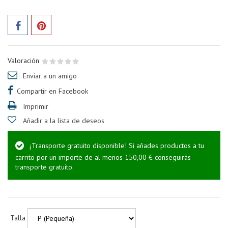
Valoración
Enviar a un amigo
Compartir en Facebook
Imprimir
Añadir a la lista de deseos
¡Transporte gratuito disponible! Si añades productos a tu
carrito por un importe de al menos 150,00 € conseguirás
transporte gratuito.
Talla