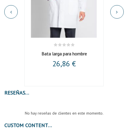
Blanco
Bata larga para hombre
26,86 €
RESEÑAS
No hay reseñas de clientes en este momento.
CUSTOM CONTENT