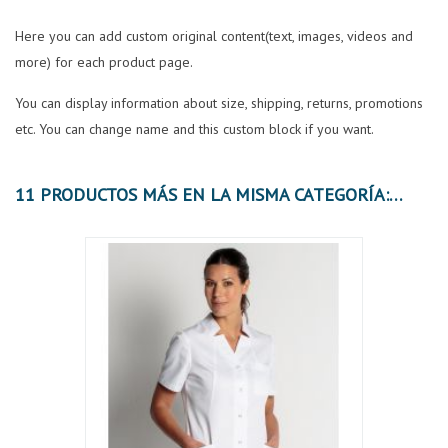
Here you can add custom original content(text, images, videos and
more) for each product page.
You can display information about size, shipping, returns, promotions
etc. You can change name and this custom block if you want.
11 PRODUCTOS MÁS EN LA MISMA CATEGORÍA: