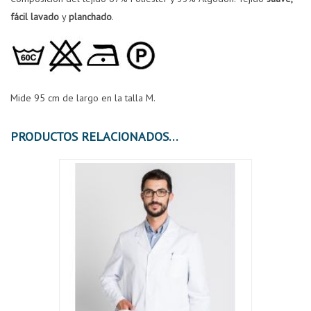
fácil lavado
y
planchado
.
Mide 95 cm de largo en la talla M.
PRODUCTOS RELACIONADOS